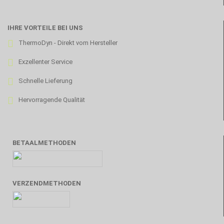
IHRE VORTEILE BEI UNS
ThermoDyn - Direkt vom Hersteller
Exzellenter Service
Schnelle Lieferung
Hervorragende Qualität
BETAALMETHODEN
VERZENDMETHODEN