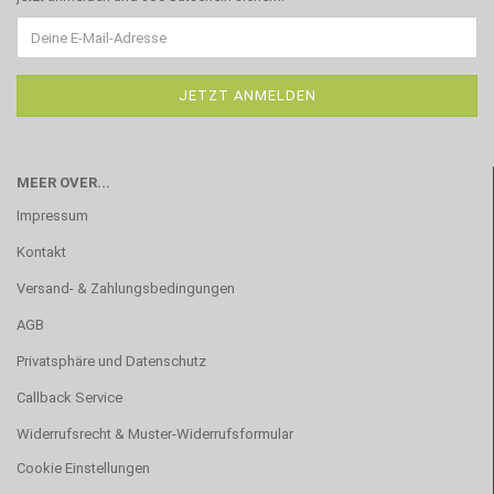
MEER OVER...
Impressum
Kontakt
Versand- & Zahlungsbedingungen
AGB
Privatsphäre und Datenschutz
Callback Service
Widerrufsrecht & Muster-Widerrufsformular
Cookie Einstellungen