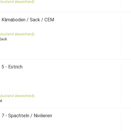
(Ausland abweichend)
/ Klimaboden / Sack / CEM
(Ausland abweichend)
 Sack
5 - Estrich
(Ausland abweichend)
et
 - Spachteln / Nivilieren