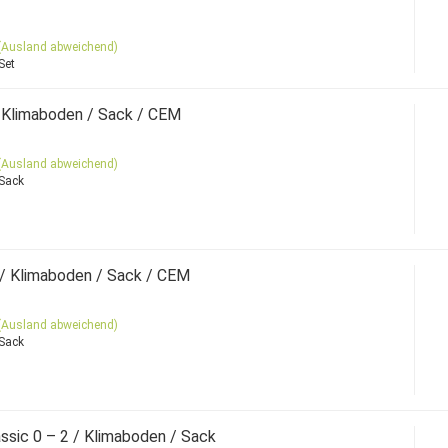
(Ausland abweichend)
Set
/ Klimaboden / Sack / CEM
(Ausland abweichend)
 Sack
 / Klimaboden / Sack / CEM
(Ausland abweichend)
 Sack
ssic 0 – 2 / Klimaboden / Sack