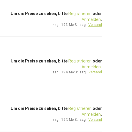
Um die Preise zu sehen, bitte
Registrieren
oder
Anmelden
.
zzgl. 19% MwSt. zzgl.
Versand
Um die Preise zu sehen, bitte
Registrieren
oder
Anmelden
.
zzgl. 19% MwSt. zzgl.
Versand
Um die Preise zu sehen, bitte
Registrieren
oder
Anmelden
.
zzgl. 19% MwSt. zzgl.
Versand