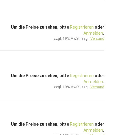
Um die Preise zu sehen, bitte
Registrieren
oder
Anmelden
.
zzgl. 19% MwSt. zzgl.
Versand
Um die Preise zu sehen, bitte
Registrieren
oder
Anmelden
.
zzgl. 19% MwSt. zzgl.
Versand
Um die Preise zu sehen, bitte
Registrieren
oder
Anmelden
.