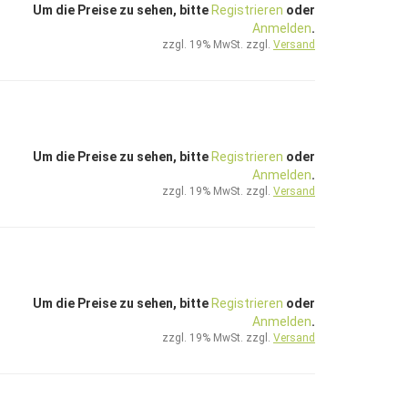
Um die Preise zu sehen, bitte
Registrieren
oder
Anmelden
.
zzgl. 19% MwSt. zzgl.
Versand
Um die Preise zu sehen, bitte
Registrieren
oder
Anmelden
.
zzgl. 19% MwSt. zzgl.
Versand
Um die Preise zu sehen, bitte
Registrieren
oder
Anmelden
.
zzgl. 19% MwSt. zzgl.
Versand