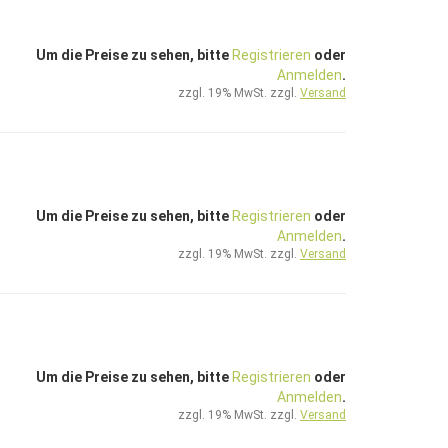
Um die Preise zu sehen, bitte
Registrieren
oder
Anmelden
.
zzgl. 19% MwSt. zzgl.
Versand
Um die Preise zu sehen, bitte
Registrieren
oder
Anmelden
.
zzgl. 19% MwSt. zzgl.
Versand
Um die Preise zu sehen, bitte
Registrieren
oder
Anmelden
.
zzgl. 19% MwSt. zzgl.
Versand