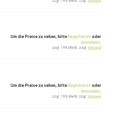
zzgl. 19% MwSt. zzgl.
Versand
Um die Preise zu sehen, bitte
Registrieren
oder
Anmelden
.
zzgl. 19% MwSt. zzgl.
Versand
Um die Preise zu sehen, bitte
Registrieren
oder
Anmelden
.
zzgl. 19% MwSt. zzgl.
Versand