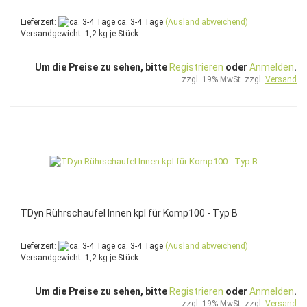
Lieferzeit:
ca. 3-4 Tage
(Ausland abweichend)
Versandgewicht:
1,2
kg je Stück
Um die Preise zu sehen, bitte
Registrieren
oder
Anmelden
.
zzgl. 19% MwSt. zzgl.
Versand
TDyn Rührschaufel Innen kpl für Komp100 - Typ B
Lieferzeit:
ca. 3-4 Tage
(Ausland abweichend)
Versandgewicht:
1,2
kg je Stück
Um die Preise zu sehen, bitte
Registrieren
oder
Anmelden
.
zzgl. 19% MwSt. zzgl.
Versand