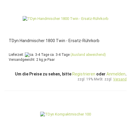
TDyn Handmischer 1800 Twin - Ersatz-Rührkorb
Lieferzeit:
ca. 3-4 Tage
(Ausland abweichend)
Versandgewicht:
2
kg je Paar
Um die Preise zu sehen, bitte
Registrieren
oder
Anmelden
.
zzgl. 19% MwSt. zzgl.
Versand