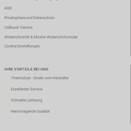
AGB
Privatsphäre und Datenschutz
Callback Service
Widerrufsrecht & Muster-Widerrufsformular
Cookie Einstellungen
IHRE VORTEILE BEI UNS
ThermoDyn - Direkt vom Hersteller
Exzellenter Service
Schnelle Lieferung
Hervorragende Qualität