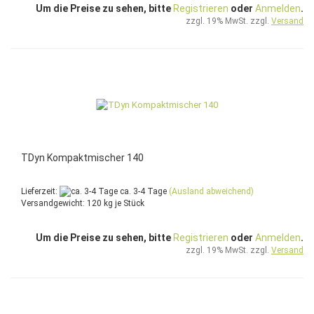
Um die Preise zu sehen, bitte
Registrieren
oder
Anmelden
.
zzgl. 19% MwSt. zzgl.
Versand
TDyn Kompaktmischer 140
Lieferzeit:
ca. 3-4 Tage
(Ausland abweichend)
Versandgewicht:
120
kg je Stück
Um die Preise zu sehen, bitte
Registrieren
oder
Anmelden
.
zzgl. 19% MwSt. zzgl.
Versand