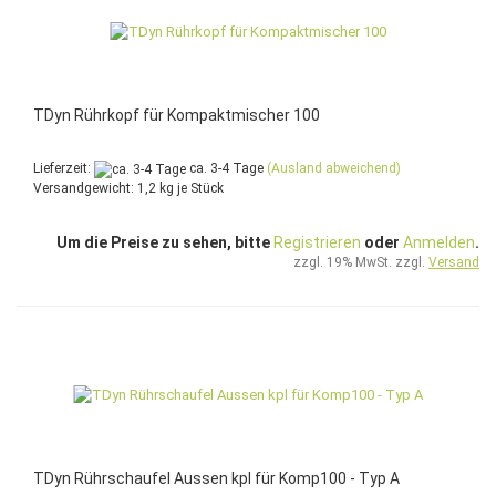
TDyn Rührkopf für Kompaktmischer 100
Lieferzeit:
ca. 3-4 Tage
(Ausland abweichend)
Versandgewicht:
1,2
kg je Stück
Um die Preise zu sehen, bitte
Registrieren
oder
Anmelden
.
zzgl. 19% MwSt. zzgl.
Versand
TDyn Rührschaufel Aussen kpl für Komp100 - Typ A