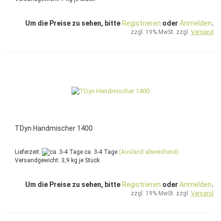
Um die Preise zu sehen, bitte
Registrieren
oder
Anmelden
.
zzgl. 19% MwSt. zzgl.
Versand
TDyn Handmischer 1400
Lieferzeit:
ca. 3-4 Tage
(Ausland abweichend)
Versandgewicht:
3,9
kg je Stück
Um die Preise zu sehen, bitte
Registrieren
oder
Anmelden
.
zzgl. 19% MwSt. zzgl.
Versand