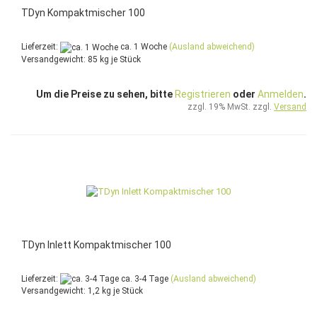
TDyn Kompaktmischer 100
Lieferzeit:
ca. 1 Woche
(Ausland abweichend)
Versandgewicht:
85
kg je Stück
Um die Preise zu sehen, bitte
Registrieren
oder
Anmelden
.
zzgl. 19% MwSt. zzgl.
Versand
TDyn Inlett Kompaktmischer 100
Lieferzeit:
ca. 3-4 Tage
(Ausland abweichend)
Versandgewicht:
1,2
kg je Stück