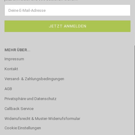
MEHR ÜBER...
Impressum
Kontakt
Versand- & Zahlungsbedingungen
AGB
Privatsphäre und Datenschutz
Callback Service
Widerrufsrecht & Muster-Widerrufsformular
Cookie Einstellungen