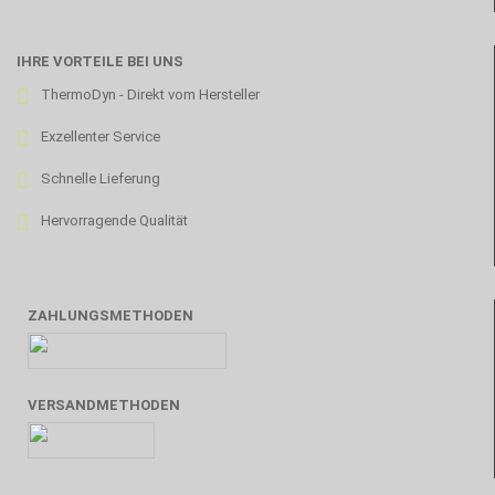
IHRE VORTEILE BEI UNS
ThermoDyn - Direkt vom Hersteller
Exzellenter Service
Schnelle Lieferung
Hervorragende Qualität
ZAHLUNGSMETHODEN
VERSANDMETHODEN