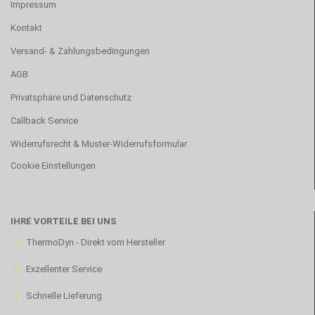
Impressum
Kontakt
Versand- & Zahlungsbedingungen
AGB
Privatsphäre und Datenschutz
Callback Service
Widerrufsrecht & Muster-Widerrufsformular
Cookie Einstellungen
IHRE VORTEILE BEI UNS
ThermoDyn - Direkt vom Hersteller
Exzellenter Service
Schnelle Lieferung