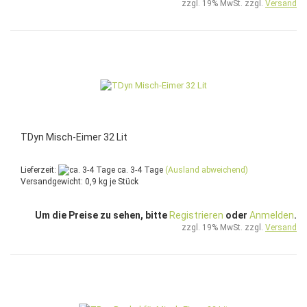
zzgl. 19% MwSt. zzgl.
Versand
TDyn Misch-Eimer 32 Lit
Lieferzeit:
ca. 3-4 Tage
(Ausland abweichend)
Versandgewicht:
0,9
kg je Stück
Um die Preise zu sehen, bitte
Registrieren
oder
Anmelden
.
zzgl. 19% MwSt. zzgl.
Versand