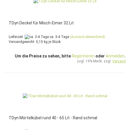
TDyn Deckel für Misch-Eimer 32 Lit
Lieferzeit:
ca. 3-4 Tage
(Ausland abweichend)
Versandgewicht:
0,15
kg je Stück
Um die Preise zu sehen, bitte
Registrieren
oder
Anmelden
.
zzgl. 19% MwSt. zzgl.
Versand
TDyn Mörtelkübel rund 40 - 65 Lit - Rand schmal