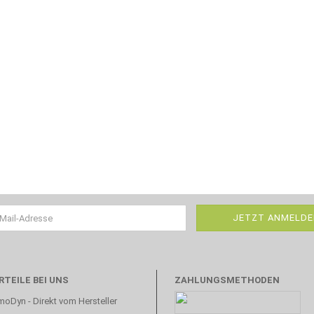
RTEILE BEI UNS
ZAHLUNGSMETHODEN
oDyn - Direkt vom Hersteller