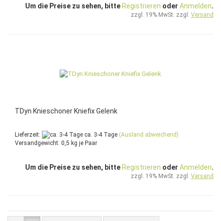
Um die Preise zu sehen, bitte
Registrieren
oder
Anmelden
.
zzgl. 19% MwSt. zzgl.
Versand
TDyn Knieschoner Kniefix Gelenk
Lieferzeit:
ca. 3-4 Tage
(Ausland abweichend)
Versandgewicht:
0,5
kg je Paar
Um die Preise zu sehen, bitte
Registrieren
oder
Anmelden
.
zzgl. 19% MwSt. zzgl.
Versand