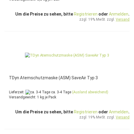
Um die Preise zu sehen, bitte
Registrieren
oder
Anmelden
.
zzgl. 19% MwSt. zzgl.
Versand
TDyn Atemschutzmaske (ASM) SaveAir Typ 3
Lieferzeit:
ca. 3-4 Tage
(Ausland abweichend)
Versandgewicht:
1
kg je Pack
Um die Preise zu sehen, bitte
Registrieren
oder
Anmelden
.
zzgl. 19% MwSt. zzgl.
Versand