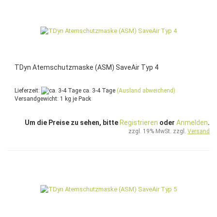
TDyn Atemschutzmaske (ASM) SaveAir Typ 4
Lieferzeit:
ca. 3-4 Tage
(Ausland abweichend)
Versandgewicht:
1
kg je Pack
Um die Preise zu sehen, bitte
Registrieren
oder
Anmelden
.
zzgl. 19% MwSt. zzgl.
Versand