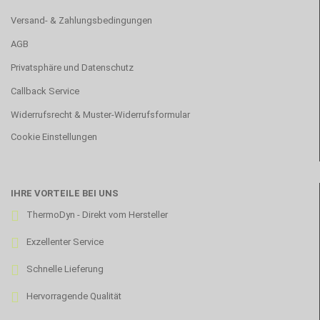
Versand- & Zahlungsbedingungen
AGB
Privatsphäre und Datenschutz
Callback Service
Widerrufsrecht & Muster-Widerrufsformular
Cookie Einstellungen
IHRE VORTEILE BEI UNS
ThermoDyn - Direkt vom Hersteller
Exzellenter Service
Schnelle Lieferung
Hervorragende Qualität