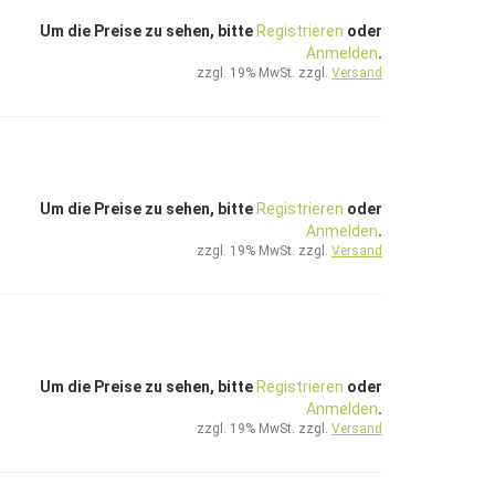
Um die Preise zu sehen, bitte
Registrieren
oder
Anmelden
.
zzgl. 19% MwSt. zzgl.
Versand
Um die Preise zu sehen, bitte
Registrieren
oder
Anmelden
.
zzgl. 19% MwSt. zzgl.
Versand
Um die Preise zu sehen, bitte
Registrieren
oder
Anmelden
.
zzgl. 19% MwSt. zzgl.
Versand