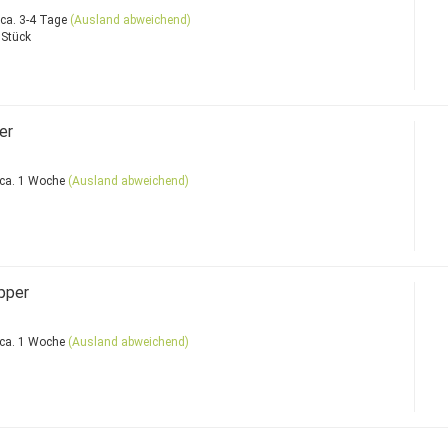
ca. 3-4 Tage
(Ausland abweichend)
 Stück
er
ca. 1 Woche
(Ausland abweichend)
pper
ca. 1 Woche
(Ausland abweichend)